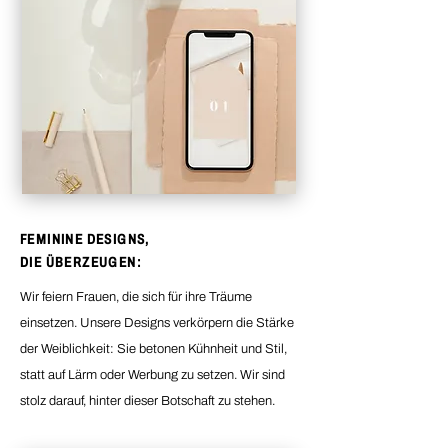
FEMININE DESIGNS,
DIE ÜBERZEUGEN:
Wir feiern Frauen, die sich für ihre Träume
einsetzen. Unsere Designs verkörpern die Stärke
der Weiblichkeit: Sie betonen Kühnheit und Stil,
statt auf Lärm oder Werbung zu setzen. Wir sind
stolz darauf, hinter dieser Botschaft zu stehen.