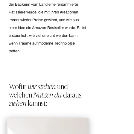
der Bäckerin vom Land eine renommierte
Patissière wurde, die mit ihren Kreationen
immer wieder Preise gewinnt, und wie aus
einer Idee ein Amazon-Bestseller wurde. Es ist
erstaunlich, wie viel erreicht werden kann,
wenn Träume auf moderne Technologie
treffen.
Wofür
wir stehen
und
welchen
Nutzen du
daraus
ziehen
kannst: