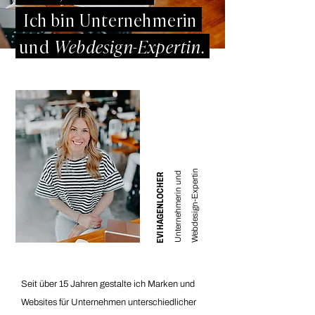
Ich bin Unternehmerin
und
Webdesign-Expertin.
Unternehmerin und
Webdesign-Expertin
EVI HAGENLOCHER
Seit über 15 Jahren gestalte ich Marken und
Websites für Unternehmen unterschiedlicher