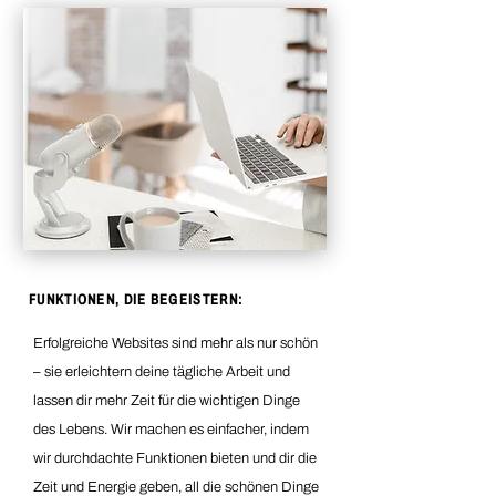
FUNKTIONEN, DIE BEGEISTERN:
Erfolgreiche Websites sind mehr als nur schön
– sie erleichtern deine tägliche Arbeit und
lassen dir mehr Zeit für die wichtigen Dinge
des Lebens. Wir machen es einfacher, indem
wir durchdachte Funktionen bieten und dir die
Zeit und Energie geben, all die schönen Dinge