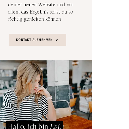
deiner neuen Website und vor
allem das Ergebnis sollst du so
richtig genießen können.
KONTAKT AUFNEHMEN
Hallo, ich bin
Evi.