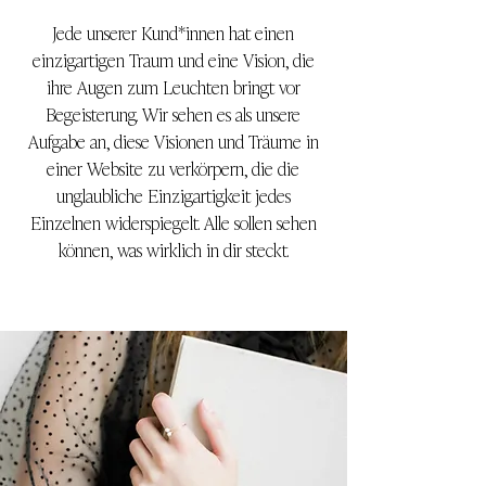
Jede unserer Kund*innen hat einen
einzigartigen Traum und eine Vision, die
ihre Augen zum Leuchten bringt vor
Begeisterung. Wir sehen es als unsere
Aufgabe an, diese Visionen und Träume in
einer Website zu verkörpern, die die
unglaubliche Einzigartigkeit jedes
Einzelnen widerspiegelt. Alle sollen sehen
können, was wirklich in dir steckt.