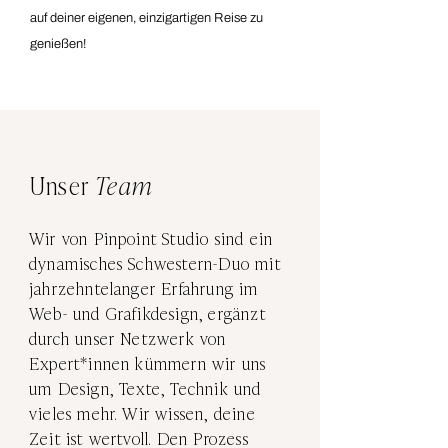
auf deiner eigenen, einzigartigen Reise zu
genießen!
Unser
Team
Wir von Pinpoint Studio sind ein
dynamisches Schwestern-Duo mit
jahrzehntelanger Erfahrung im
Web- und Grafikdesign, ergänzt
durch unser Netzwerk von
Expert*innen kümmern wir uns
um Design, Texte, Technik und
vieles mehr. Wir wissen, deine
Zeit ist wertvoll. Den Prozess