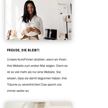
FREUDE, DIE BLEIBT:
Unsere Kund*innen strahlen, wenn wir ihnen
ihre Website zum ersten Mal zeigen. Denn es
ist so viel mehr als nur eine Website. Sie
wissen, dass sie damit begonnen haben, ihre
Träume zu verwirklichen! Das spornt uns
immer weiter an.