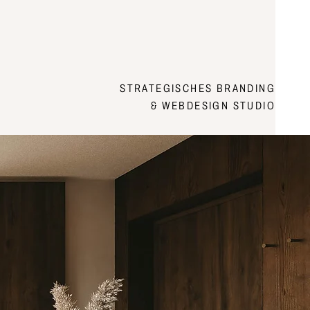
STRATEGISCHES BRANDING
& WEBDESIGN STUDIO