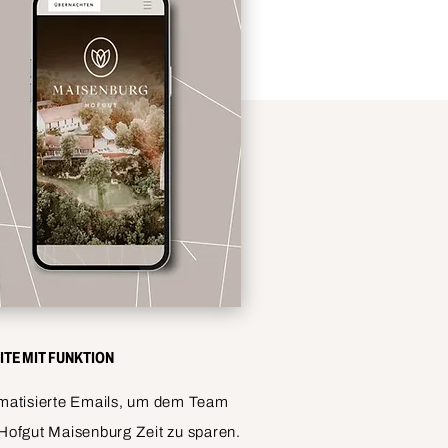
ITE MIT FUNKTION
matisierte Emails, um dem Team
Hofgut Maisenburg Zeit zu sparen.