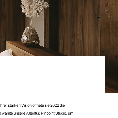
 ihrer starken Vision öffnete sie 2022 die
 wählte unsere Agentur, Pinpoint Studio, um