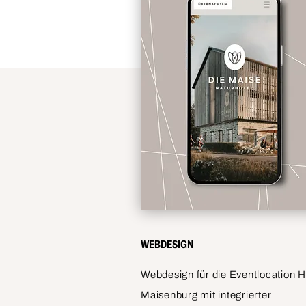
WEBDESIGN
Webdesign für die Eventlocation H
Maisenburg mit integrierter