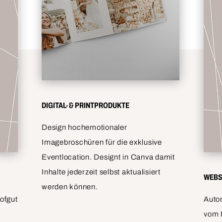
DIGITAL- & PRINTPRODUKTE
Design hochemotionaler
Imagebroschüren für die exklusive
Eventlocation. Designt in Canva damit
Inhalte jederzeit selbst aktualisiert
WEBS
werden können.
ofgut
Auto
vom 