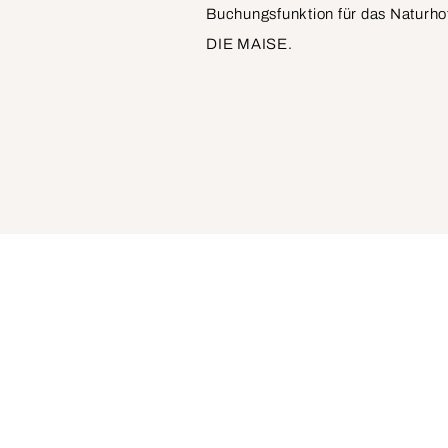
Buchungsfunktion für das Naturho
DIE MAISE.