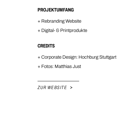
PROJEKTUMFANG
+ Rebranding Website
+ Digital- & Printprodukte
CREDITS
+ Corporate Design: Hochburg Stuttgart
+ Fotos: Matthias Just
ZUR WEBSITE