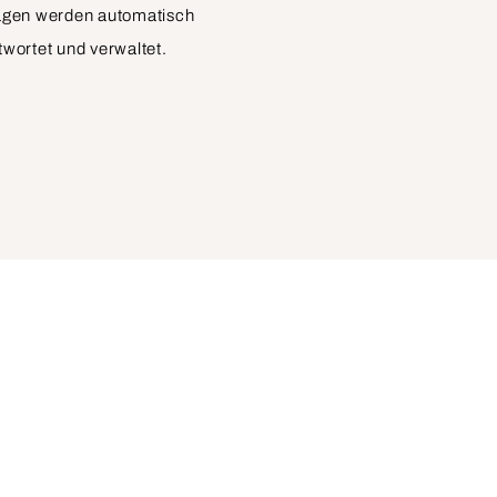
agen werden automatisch
wortet und verwaltet.