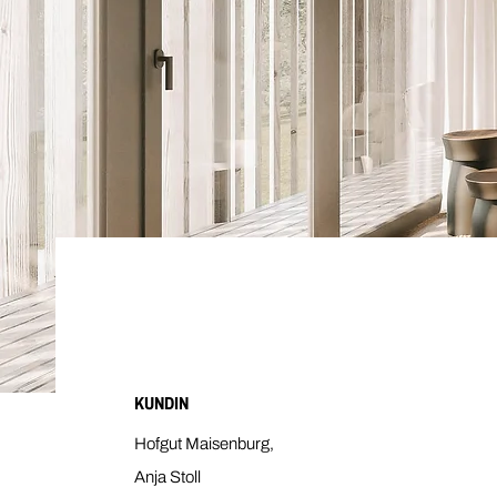
KUNDIN
Hofgut Maisenburg,
Anja Stoll